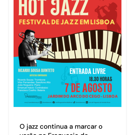
O jazz continua a marcar o