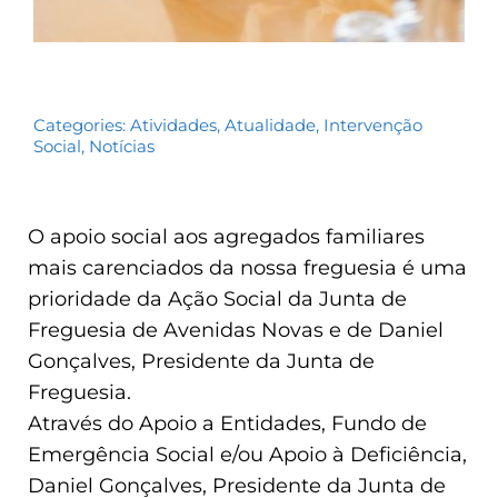
Categories:
Atividades
,
Atualidade
,
Intervenção
Social
,
Notícias
O apoio social aos agregados familiares
mais carenciados da nossa freguesia é uma
prioridade da Ação Social da Junta de
Freguesia de Avenidas Novas e de Daniel
Gonçalves, Presidente da Junta de
Freguesia.
Através do Apoio a Entidades, Fundo de
Emergência Social e/ou Apoio à Deficiência,
Daniel Gonçalves, Presidente da Junta de