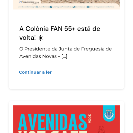
A Colónia FAN 55+ está de
volta! ☀️
O Presidente da Junta de Freguesia de
Avenidas Novas – […]
Continuar a ler