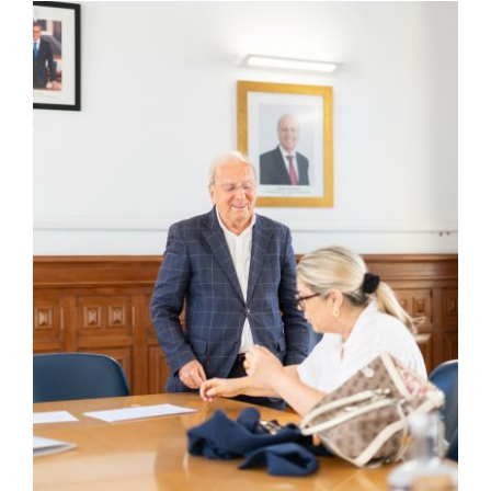
Contactos
TRANSPARÊNCIA