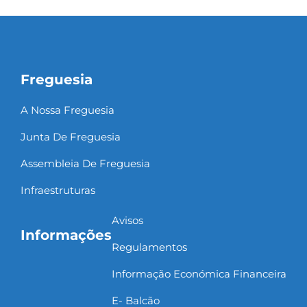
Freguesia
A Nossa Freguesia
Junta De Freguesia
Assembleia De Freguesia
Infraestruturas
Avisos
Informações
Regulamentos
Informação Económica Financeira
E- Balcão