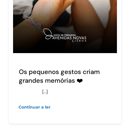
Os pequenos gestos criam
grandes memórias ❤️
[…]
Continuar a ler