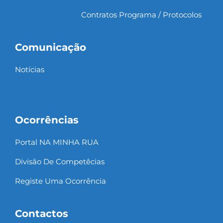
Contratos Programa / Protocolos
Comunicação
Notícias
Ocorrências
Portal NA MINHA RUA
Divisão De Competêcias
Registe Uma Ocorrência
Contactos