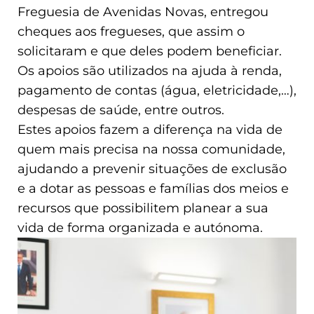
Freguesia de Avenidas Novas, entregou
cheques aos fregueses, que assim o
solicitaram e que deles podem beneficiar.
Os apoios são utilizados na ajuda à renda,
pagamento de contas (água, eletricidade,…),
despesas de saúde, entre outros.
Estes apoios fazem a diferença na vida de
quem mais precisa na nossa comunidade,
ajudando a prevenir situações de exclusão
e a dotar as pessoas e famílias dos meios e
recursos que possibilitem planear a sua
vida de forma organizada e autónoma.