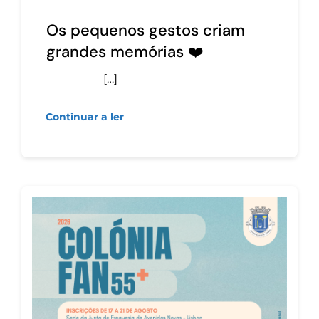
Os pequenos gestos criam
grandes memórias ❤️
[…]
Continuar a ler