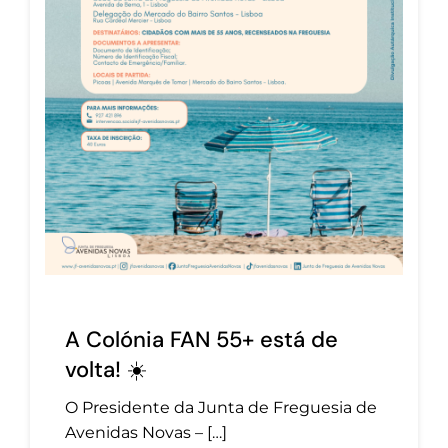
A Colónia FAN 55+ está de
volta! ☀️
O Presidente da Junta de Freguesia de
Avenidas Novas – […]