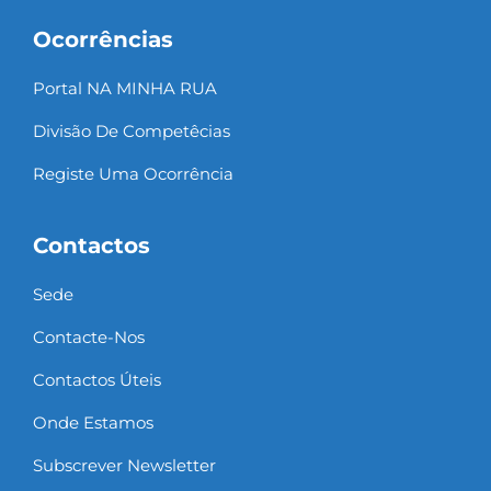
Ocorrências
Portal NA MINHA RUA
Divisão De Competêcias
Registe Uma Ocorrência
Contactos
Sede
Contacte-Nos
Contactos Úteis
Onde Estamos
Subscrever Newsletter