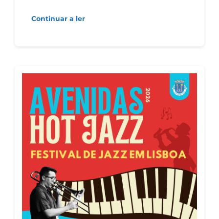
Continuar a ler