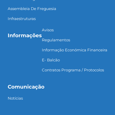
Assembleia De Freguesia
Infraestruturas
Avisos
Informações
Regulamentos
Informação Económica Financeira
E- Balcão
Contratos Programa / Protocolos
Comunicação
Notícias