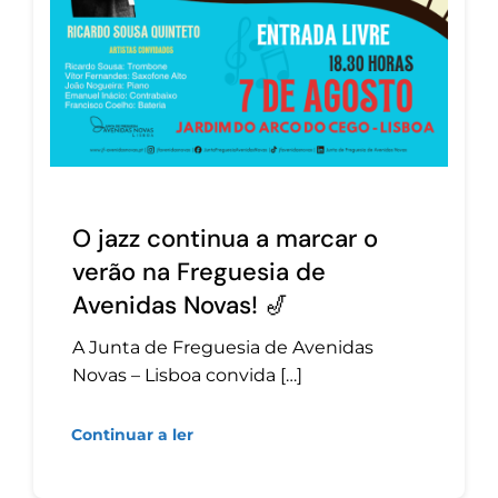
O jazz continua a marcar o
verão na Freguesia de
Avenidas Novas! 🎷
A Junta de Freguesia de Avenidas
Novas – Lisboa convida […]
Continuar a ler