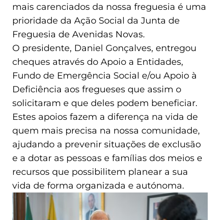
mais carenciados da nossa freguesia é uma
prioridade da Ação Social da Junta de
Freguesia de Avenidas Novas.
O presidente, Daniel Gonçalves, entregou
cheques através do Apoio a Entidades,
Fundo de Emergência Social e/ou Apoio à
Deficiência aos fregueses que assim o
solicitaram e que deles podem beneficiar.
Estes apoios fazem a diferença na vida de
quem mais precisa na nossa comunidade,
ajudando a prevenir situações de exclusão
e a dotar as pessoas e famílias dos meios e
recursos que possibilitem planear a sua
vida de forma organizada e autónoma.