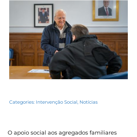
Contactos
TRANSPARÊNCIA
Categories:
Intervenção Social
,
Notícias
O apoio social aos agregados familiares