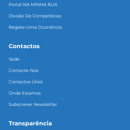
Portal NA MINHA RUA
Divisão De Competêcias
Registe Uma Ocorrência
Contactos
Sede
Contacte-Nos
Contactos Úteis
Onde Estamos
Subscrever Newsletter
Transparência