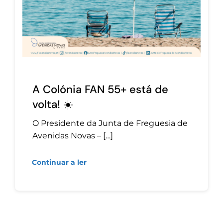
A Colónia FAN 55+ está de
volta! ☀️
O Presidente da Junta de Freguesia de
Avenidas Novas – […]
Continuar a ler