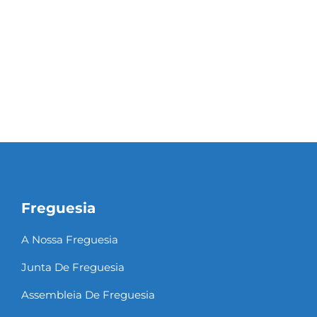
Freguesia
A Nossa Freguesia
Junta De Freguesia
Assembleia De Freguesia