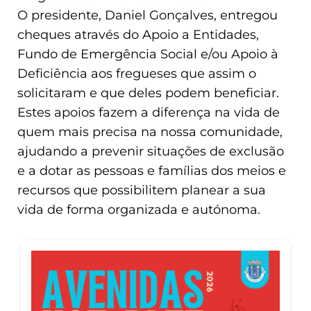
O presidente, Daniel Gonçalves, entregou
cheques através do Apoio a Entidades,
Fundo de Emergência Social e/ou Apoio à
Deficiência aos fregueses que assim o
solicitaram e que deles podem beneficiar.
Estes apoios fazem a diferença na vida de
quem mais precisa na nossa comunidade,
ajudando a prevenir situações de exclusão
e a dotar as pessoas e famílias dos meios e
recursos que possibilitem planear a sua
vida de forma organizada e autónoma.