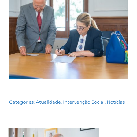
Contactos
TRANSPARÊNCIA
Categories:
Atualidade
,
Intervenção Social
,
Notícias