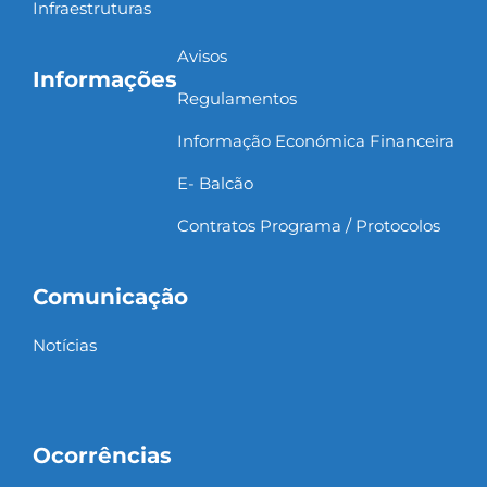
Infraestruturas
Avisos
Informações
Regulamentos
Informação Económica Financeira
E- Balcão
Contratos Programa / Protocolos
Comunicação
Notícias
Ocorrências