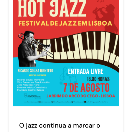
O jazz continua a marcar o