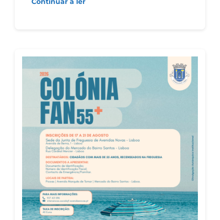
Continuar a ler