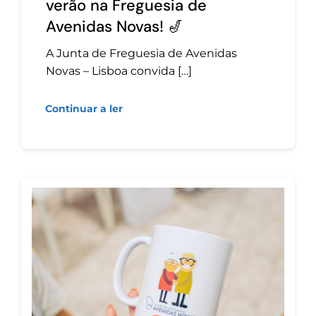
verão na Freguesia de
Avenidas Novas! 🎷
A Junta de Freguesia de Avenidas
Novas – Lisboa convida […]
Continuar a ler