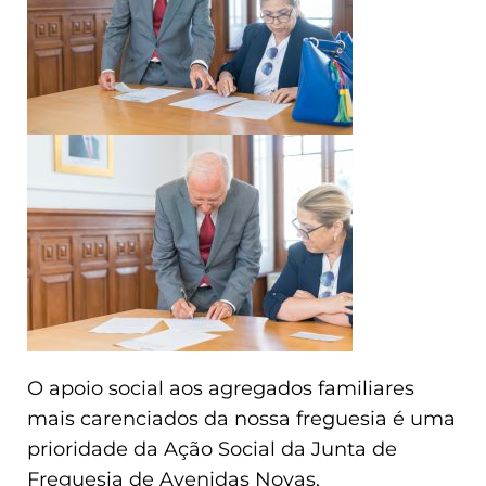
O apoio social aos agregados familiares
mais carenciados da nossa freguesia é uma
prioridade da Ação Social da Junta de
Freguesia de Avenidas Novas.