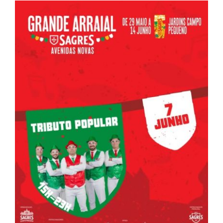
Contactos
TRANSPARÊNCIA