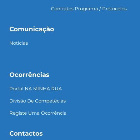
Contratos Programa / Protocolos
Comunicação
Notícias
Ocorrências
Portal NA MINHA RUA
Divisão De Competêcias
Registe Uma Ocorrência
Contactos