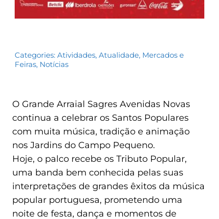
Categories:
Atividades
,
Atualidade
,
Mercados e
Feiras
,
Notícias
O Grande Arraial Sagres Avenidas Novas
continua a celebrar os Santos Populares
com muita música, tradição e animação
nos Jardins do Campo Pequeno.
Hoje, o palco recebe os Tributo Popular,
uma banda bem conhecida pelas suas
interpretações de grandes êxitos da música
popular portuguesa, prometendo uma
noite de festa, dança e momentos de