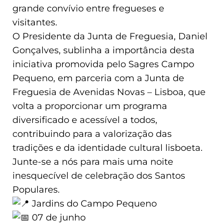
grande convívio entre fregueses e
visitantes.
O Presidente da Junta de Freguesia, Daniel
Gonçalves, sublinha a importância desta
iniciativa promovida pelo Sagres Campo
Pequeno, em parceria com a Junta de
Freguesia de Avenidas Novas – Lisboa, que
volta a proporcionar um programa
diversificado e acessível a todos,
contribuindo para a valorização das
tradições e da identidade cultural lisboeta.
Junte-se a nós para mais uma noite
inesquecível de celebração dos Santos
Populares.
Jardins do Campo Pequeno
07 de junho