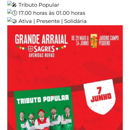
Tributo Popular
17.00 horas às 01.00 horas
Ativa | Presente | Solidária