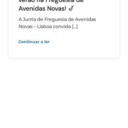
Avenidas Novas! 🎷
A Junta de Freguesia de Avenidas
Novas – Lisboa convida […]
Continuar a ler