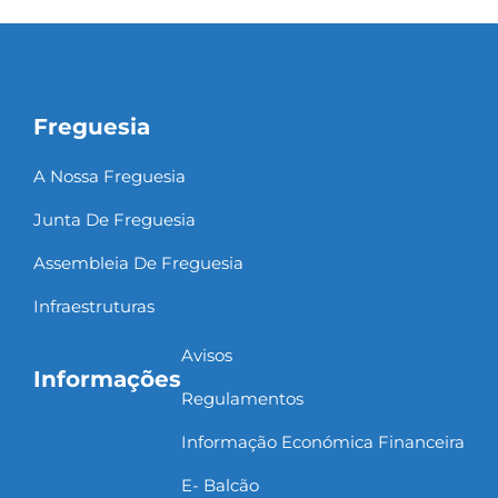
Freguesia
A Nossa Freguesia
Junta De Freguesia
Assembleia De Freguesia
Infraestruturas
Avisos
Informações
Regulamentos
Informação Económica Financeira
E- Balcão