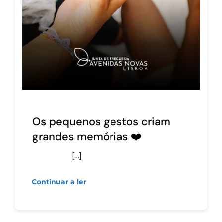
Os pequenos gestos criam
grandes memórias ❤️
[…]
Continuar a ler