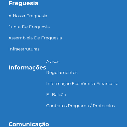
Freguesia
A Nossa Freguesia
Junta De Freguesia
Assembleia De Freguesia
Infraestruturas
Avisos
Informações
Regulamentos
Informação Económica Financeira
E- Balcão
Contratos Programa / Protocolos
Comunicação