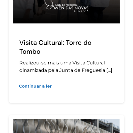
Visita Cultural: Torre do
Tombo
Realizou-se mais uma Visita Cultural
dinamizada pela Junta de Freguesia […]
Continuar a ler