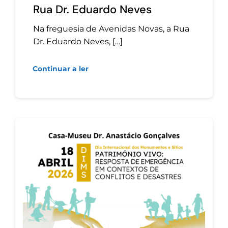
Rua Dr. Eduardo Neves
Na freguesia de Avenidas Novas, a Rua
Dr. Eduardo Neves, […]
Continuar a ler