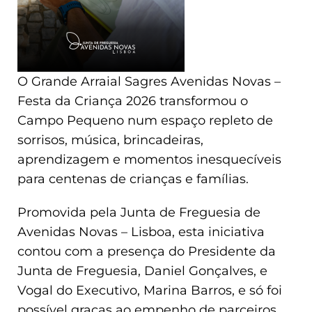
O Grande Arraial Sagres Avenidas Novas –
Festa da Criança 2026 transformou o
Campo Pequeno num espaço repleto de
sorrisos, música, brincadeiras,
aprendizagem e momentos inesquecíveis
para centenas de crianças e famílias.
Promovida pela Junta de Freguesia de
Avenidas Novas – Lisboa, esta iniciativa
contou com a presença do Presidente da
Junta de Freguesia, Daniel Gonçalves, e
Vogal do Executivo, Marina Barros, e só foi
possível graças ao empenho de parceiros,