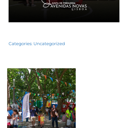
Categories:
Uncategorized