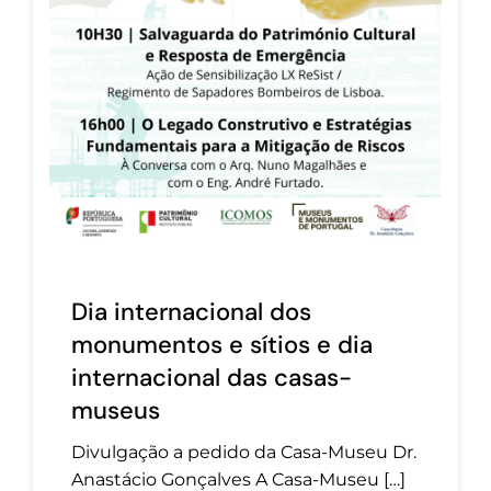
Dia internacional dos
monumentos e sítios e dia
internacional das casas-
museus
Divulgação a pedido da Casa-Museu Dr.
Anastácio Gonçalves A Casa-Museu […]