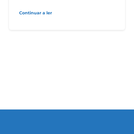
Continuar a ler