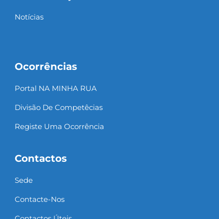
Notícias
Ocorrências
Portal NA MINHA RUA
Divisão De Competêcias
Registe Uma Ocorrência
Contactos
Sede
Contacte-Nos
Contactos Úteis