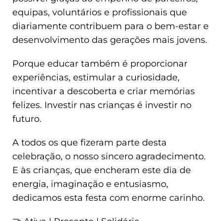
equipas, voluntários e profissionais que
diariamente contribuem para o bem-estar e
desenvolvimento das gerações mais jovens.
Porque educar também é proporcionar
experiências, estimular a curiosidade,
incentivar a descoberta e criar memórias
felizes. Investir nas crianças é investir no
futuro.
A todos os que fizeram parte desta
celebração, o nosso sincero agradecimento.
E às crianças, que encheram este dia de
energia, imaginação e entusiasmo,
dedicamos esta festa com enorme carinho.