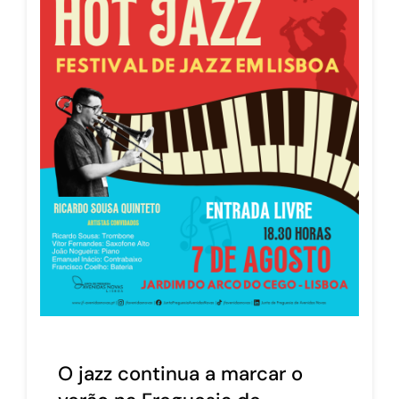
O jazz continua a marcar o