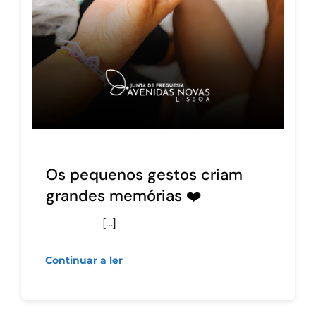
Os pequenos gestos criam
grandes memórias ❤️
[…]
Continuar a ler