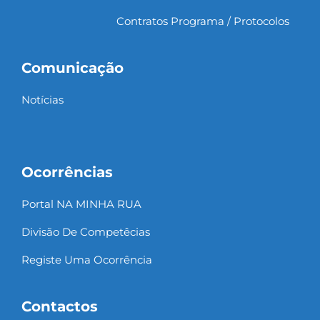
Contratos Programa / Protocolos
Comunicação
Notícias
Ocorrências
Portal NA MINHA RUA
Divisão De Competêcias
Registe Uma Ocorrência
Contactos