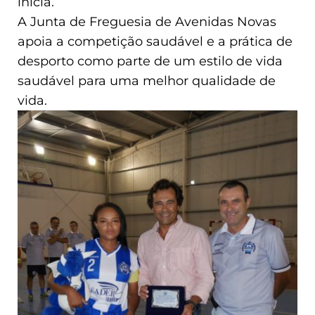
inicia.
A Junta de Freguesia de Avenidas Novas
apoia a competição saudável e a prática de
desporto como parte de um estilo de vida
saudável para uma melhor qualidade de
vida.