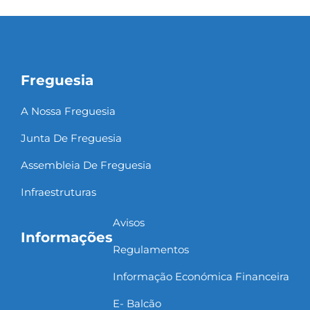
Freguesia
A Nossa Freguesia
Junta De Freguesia
Assembleia De Freguesia
Infraestruturas
Avisos
Informações
Regulamentos
Informação Económica Financeira
E- Balcão