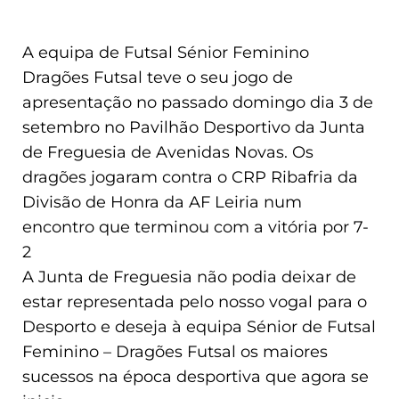
A equipa de Futsal Sénior Feminino
Dragões Futsal teve o seu jogo de
apresentação no passado domingo dia 3 de
setembro no Pavilhão Desportivo da Junta
de Freguesia de Avenidas Novas. Os
dragões jogaram contra o CRP Ribafria da
Divisão de Honra da AF Leiria num
encontro que terminou com a vitória por 7-
2
A Junta de Freguesia não podia deixar de
estar representada pelo nosso vogal para o
Desporto e deseja à equipa Sénior de Futsal
Feminino – Dragões Futsal os maiores
sucessos na época desportiva que agora se