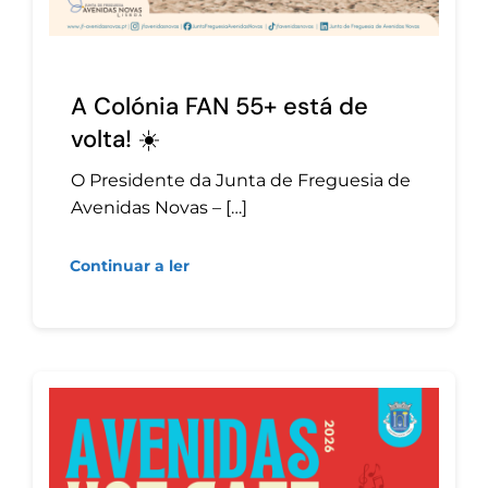
A Colónia FAN 55+ está de
volta! ☀️
O Presidente da Junta de Freguesia de
Avenidas Novas – […]
Continuar a ler