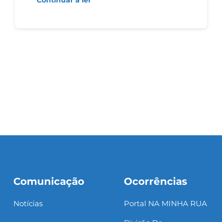
Comunicação
Ocorrências
Notícias
Portal NA MINHA RUA