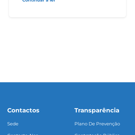
Contactos
Transparência
Sede
Plano De Prevenção