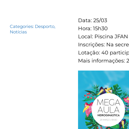
Data: 25/03
Categories:
Desporto
,
Hora: 15h30
Notícias
Local: Piscina JFAN
Inscrições: Na secr
Lotação: 40 partici
Mais informações: 