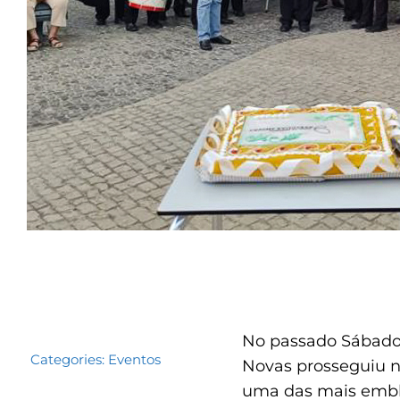
No passado Sábado,
Categories:
Eventos
Novas prosseguiu n
uma das mais emble