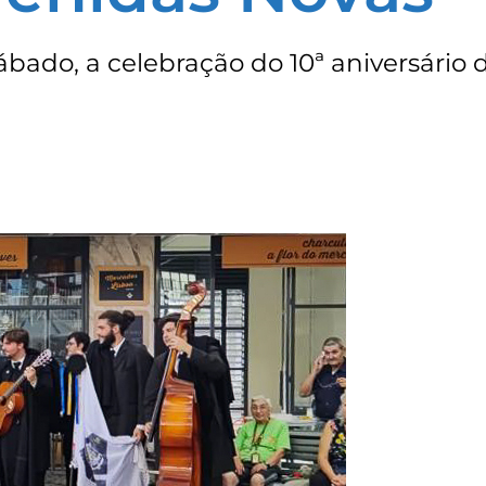
bado, a celebração do 10ª aniversário 