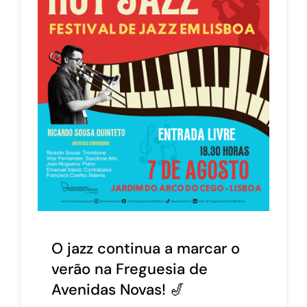
O jazz continua a marcar o
verão na Freguesia de
Avenidas Novas! 🎷