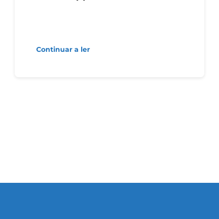
Continuar a ler