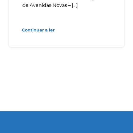
de Avenidas Novas – […]
Continuar a ler