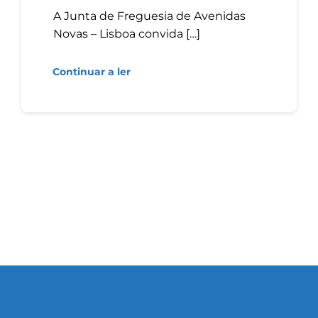
A Junta de Freguesia de Avenidas
Novas – Lisboa convida […]
Continuar a ler