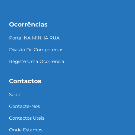
Ocorrências
Portal NA MINHA RUA
Divisão De Competêcias
Registe Uma Ocorrência
Contactos
Sede
Contacte-Nos
Contactos Úteis
Onde Estamos