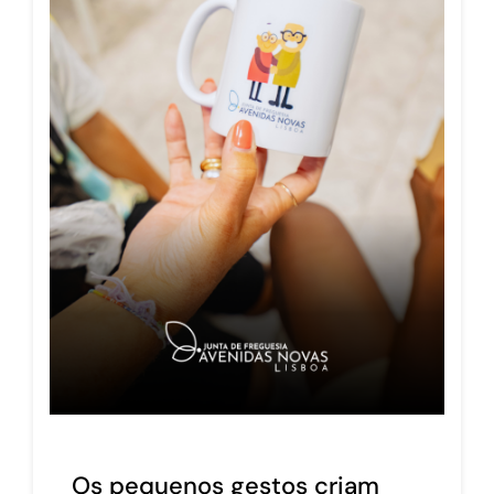
Os pequenos gestos criam