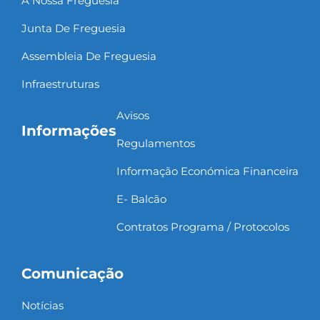
A Nossa Freguesia
Junta De Freguesia
Assembleia De Freguesia
Infraestruturas
Avisos
Informações
Regulamentos
Informação Económica Financeira
E- Balcão
Contratos Programa / Protocolos
Comunicação
Notícias