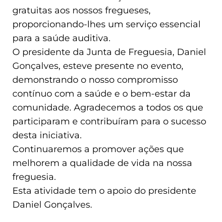
gratuitas aos nossos fregueses,
proporcionando-lhes um serviço essencial
para a saúde auditiva.
O presidente da Junta de Freguesia, Daniel
Gonçalves, esteve presente no evento,
demonstrando o nosso compromisso
contínuo com a saúde e o bem-estar da
comunidade. Agradecemos a todos os que
participaram e contribuíram para o sucesso
desta iniciativa.
Continuaremos a promover ações que
melhorem a qualidade de vida na nossa
freguesia.
Esta atividade tem o apoio do presidente
Daniel Gonçalves.