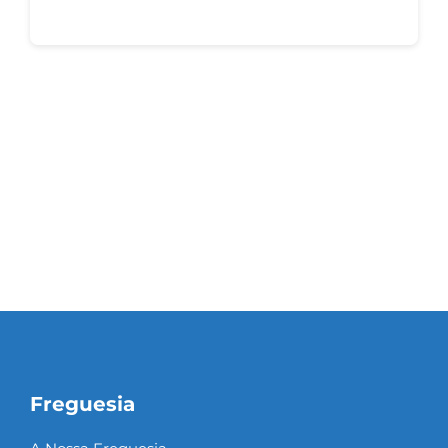
Freguesia