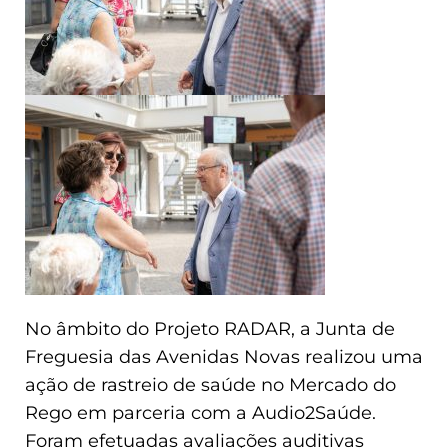
No âmbito do Projeto RADAR, a Junta de
Freguesia das Avenidas Novas realizou uma
ação de rastreio de saúde no Mercado do
Rego em parceria com a Audio2Saúde.
Foram efetuadas avaliações auditivas