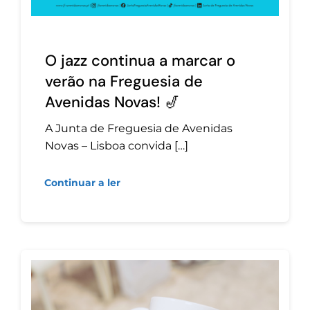
O jazz continua a marcar o
verão na Freguesia de
Avenidas Novas! 🎷
A Junta de Freguesia de Avenidas
Novas – Lisboa convida […]
Continuar a ler