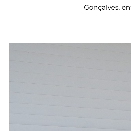
Gonçalves, en