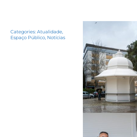
Categories:
Atualidade
,
Espaço Público
,
Notícias