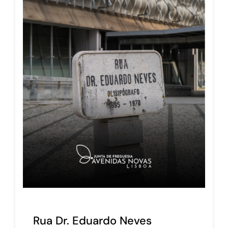
Rua Dr. Eduardo Neves