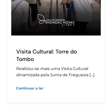
Visita Cultural: Torre do
Tombo
Realizou-se mais uma Visita Cultural
dinamizada pela Junta de Freguesia […]
Continuar a ler