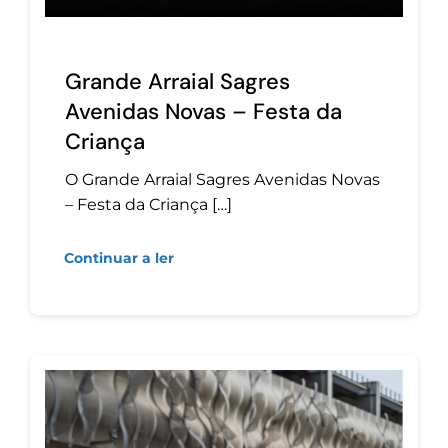
Grande Arraial Sagres
Avenidas Novas – Festa da
Criança
O Grande Arraial Sagres Avenidas Novas
– Festa da Criança […]
Continuar a ler