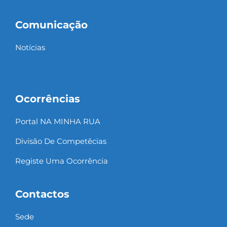
Comunicação
Notícias
Ocorrências
Portal NA MINHA RUA
Divisão De Competêcias
Registe Uma Ocorrência
Contactos
Sede