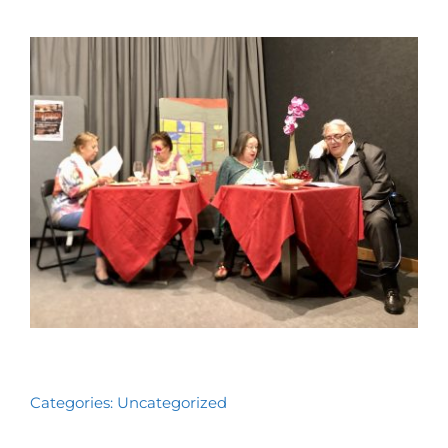
Contactos
TRANSPARÊNCIA
Categories:
Uncategorized