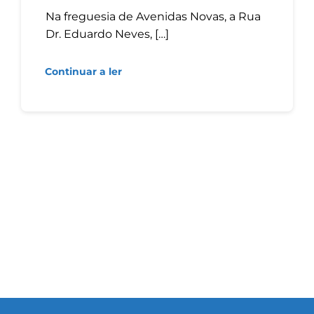
Na freguesia de Avenidas Novas, a Rua
Dr. Eduardo Neves, […]
Continuar a ler