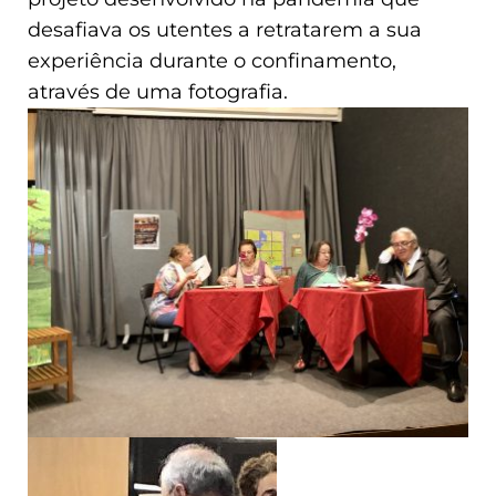
desafiava os utentes a retratarem a sua
experiência durante o confinamento,
através de uma fotografia.