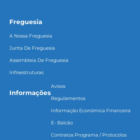
Freguesia
A Nossa Freguesia
Junta De Freguesia
Assembleia De Freguesia
Infraestruturas
Avisos
Informações
Regulamentos
Informação Económica Financeira
E- Balcão
Contratos Programa / Protocolos