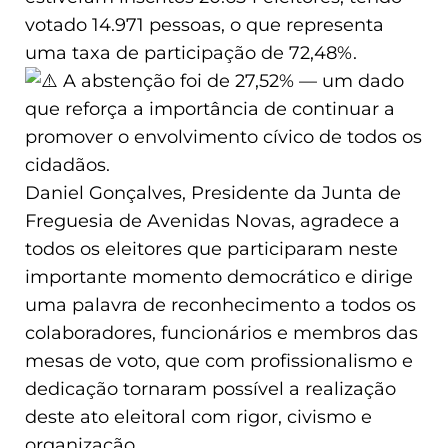
votado 14.971 pessoas, o que representa
uma taxa de participação de 72,48%.
A abstenção foi de 27,52% — um dado
que reforça a importância de continuar a
promover o envolvimento cívico de todos os
cidadãos.
Daniel Gonçalves, Presidente da Junta de
Freguesia de Avenidas Novas, agradece a
todos os eleitores que participaram neste
importante momento democrático e dirige
uma palavra de reconhecimento a todos os
colaboradores, funcionários e membros das
mesas de voto, que com profissionalismo e
dedicação tornaram possível a realização
deste ato eleitoral com rigor, civismo e
organização.