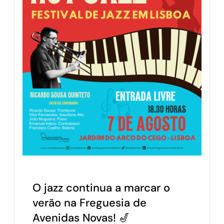
O jazz continua a marcar o
verão na Freguesia de
Avenidas Novas! 🎷