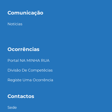
Comunicação
Notícias
Ocorrências
Portal NA MINHA RUA
Divisão De Competêcias
Registe Uma Ocorrência
Contactos
Sede