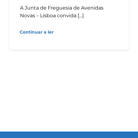
A Junta de Freguesia de Avenidas
Novas – Lisboa convida […]
Continuar a ler