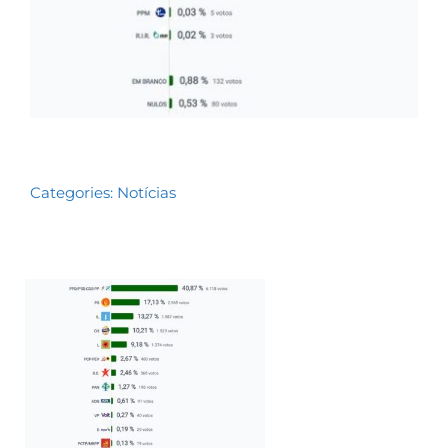
Categories:
Notícias