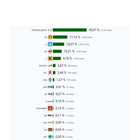
Contactos
TRANSPARÊNCIA