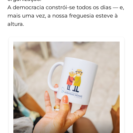
A democracia constrói-se todos os dias — e,
mais uma vez, a nossa freguesia esteve à
altura.