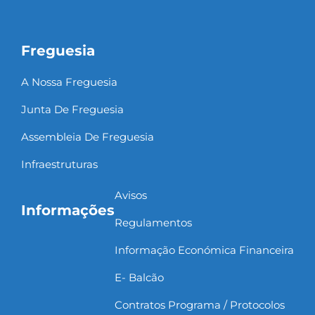
Freguesia
A Nossa Freguesia
Junta De Freguesia
Assembleia De Freguesia
Infraestruturas
Avisos
Informações
Regulamentos
Informação Económica Financeira
E- Balcão
Contratos Programa / Protocolos