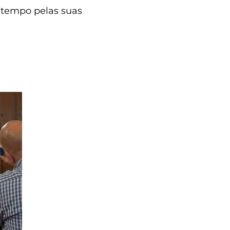
o tempo pelas suas