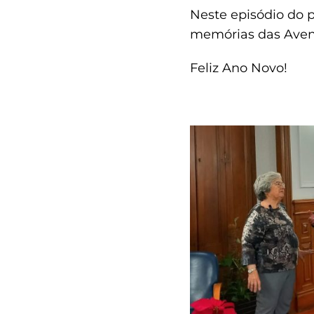
Neste episódio do p
memórias das Aven
Feliz Ano Novo!