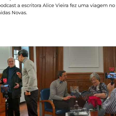
odcast a escritora Alice Vieira fez uma viagem n
idas Novas.