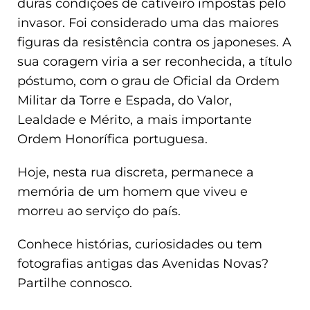
duras condições de cativeiro impostas pelo
invasor. Foi considerado uma das maiores
figuras da resistência contra os japoneses. A
sua coragem viria a ser reconhecida, a título
póstumo, com o grau de Oficial da Ordem
Militar da Torre e Espada, do Valor,
Lealdade e Mérito, a mais importante
Ordem Honorífica portuguesa.
Hoje, nesta rua discreta, permanece a
memória de um homem que viveu e
morreu ao serviço do país.
Conhece histórias, curiosidades ou tem
fotografias antigas das Avenidas Novas?
Partilhe connosco.