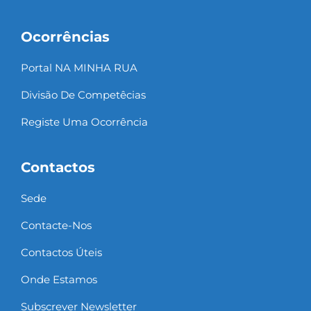
Ocorrências
Portal NA MINHA RUA
Divisão De Competêcias
Registe Uma Ocorrência
Contactos
Sede
Contacte-Nos
Contactos Úteis
Onde Estamos
Subscrever Newsletter