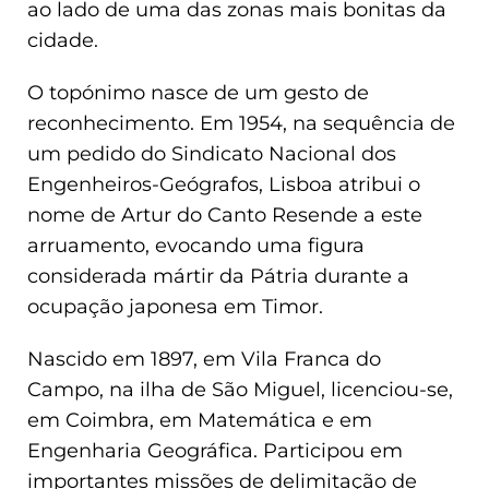
ao lado de uma das zonas mais bonitas da
cidade.
O topónimo nasce de um gesto de
reconhecimento. Em 1954, na sequência de
um pedido do Sindicato Nacional dos
Engenheiros-Geógrafos, Lisboa atribui o
nome de Artur do Canto Resende a este
arruamento, evocando uma figura
considerada mártir da Pátria durante a
ocupação japonesa em Timor.
Nascido em 1897, em Vila Franca do
Campo, na ilha de São Miguel, licenciou-se,
em Coimbra, em Matemática e em
Engenharia Geográfica. Participou em
importantes missões de delimitação de