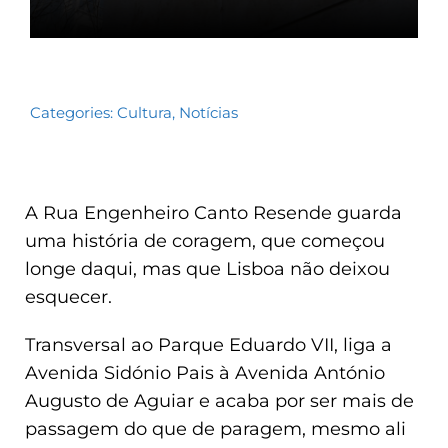
Categories:
Cultura
,
Notícias
A Rua Engenheiro Canto Resende guarda
uma história de coragem, que começou
longe daqui, mas que Lisboa não deixou
esquecer.
Transversal ao Parque Eduardo VII, liga a
Avenida Sidónio Pais à Avenida António
Augusto de Aguiar e acaba por ser mais de
passagem do que de paragem, mesmo ali