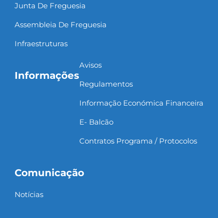
Junta De Freguesia
Assembleia De Freguesia
Infraestruturas
Avisos
Informações
Regulamentos
Informação Económica Financeira
E- Balcão
Contratos Programa / Protocolos
Comunicação
Notícias