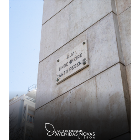
Contactos
TRANSPARÊNCIA