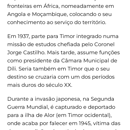
fronteiras em África, nomeadamente em
Angola e Moçambique, colocando o seu
conhecimento ao serviço do território.
Em 1937, parte para Timor integrado numa
missão de estudos chefiada pelo Coronel
Jorge Castilho. Mais tarde, assume funções
como presidente da Câmara Municipal de
Díli. Seria também em Timor que o seu
destino se cruzaria com um dos períodos
mais duros do século XX.
Durante a invasão japonesa, na Segunda
Guerra Mundial, é capturado e deportado
para a ilha de Alor (em Timor ocidental),
onde acaba por falecer em 1945, vítima das