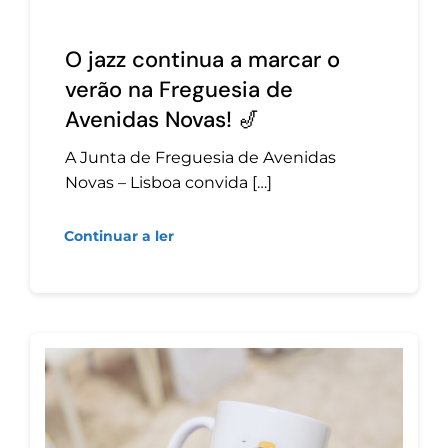
O jazz continua a marcar o
verão na Freguesia de
Avenidas Novas! 🎷
A Junta de Freguesia de Avenidas
Novas – Lisboa convida […]
Continuar a ler