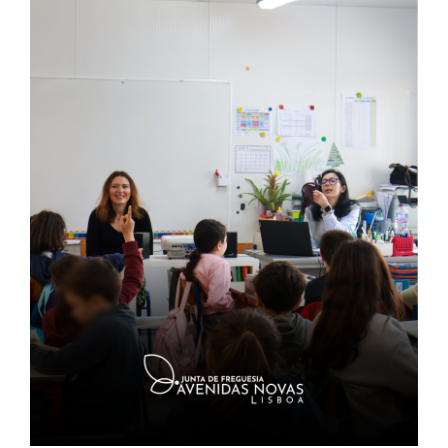
Contactos
TRANSPARÊNCIA