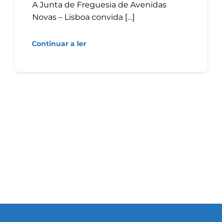
A Junta de Freguesia de Avenidas
Novas – Lisboa convida […]
Continuar a ler