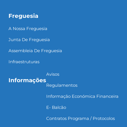
Freguesia
A Nossa Freguesia
Junta De Freguesia
Assembleia De Freguesia
Infraestruturas
Avisos
Informações
Regulamentos
Informação Económica Financeira
E- Balcão
Contratos Programa / Protocolos