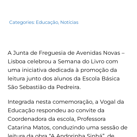
Categories:
Educação
,
Notícias
A Junta de Freguesia de Avenidas Novas –
Lisboa celebrou a Semana do Livro com
uma iniciativa dedicada à promoção da
leitura junto dos alunos da Escola Básica
São Sebastião da Pedreira.
Integrada nesta comemoração, a Vogal da
Educação respondeu ao convite da
Coordenadora da escola, Professora
Catarina Matos, conduzindo uma sessão de
leitura da obra “A Andorinha Sinhá”, de