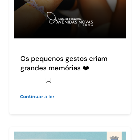
Os pequenos gestos criam
grandes memórias ❤️
[…]
Continuar a ler