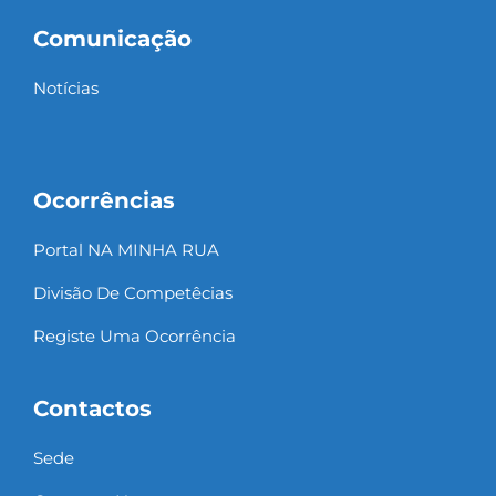
Comunicação
Notícias
Ocorrências
Portal NA MINHA RUA
Divisão De Competêcias
Registe Uma Ocorrência
Contactos
Sede