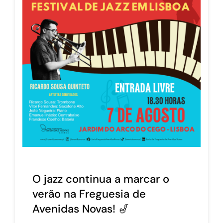
O jazz continua a marcar o
verão na Freguesia de
Avenidas Novas! 🎷