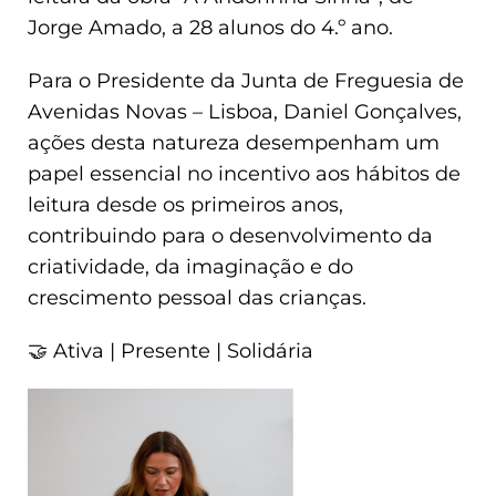
Jorge Amado, a 28 alunos do 4.º ano.
Para o Presidente da Junta de Freguesia de
Avenidas Novas – Lisboa, Daniel Gonçalves,
ações desta natureza desempenham um
papel essencial no incentivo aos hábitos de
leitura desde os primeiros anos,
contribuindo para o desenvolvimento da
criatividade, da imaginação e do
crescimento pessoal das crianças.
🤝 Ativa | Presente | Solidária