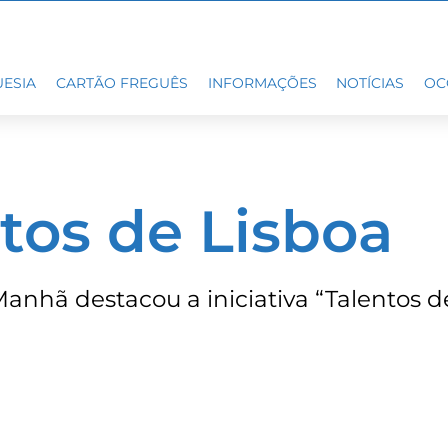
ESIA
CARTÃO FREGUÊS
INFORMAÇÕES
NOTÍCIAS
OC
tos de Lisboa
Manhã destacou a iniciativa “Talentos d