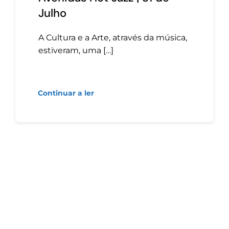
Julho
A Cultura e a Arte, através da música,
estiveram, uma […]
Continuar a ler