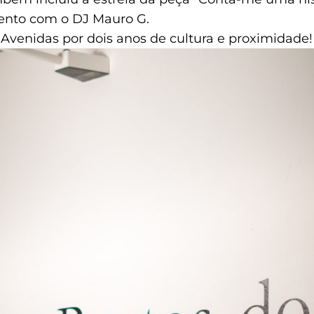
nto com o DJ Mauro G.
Avenidas por dois anos de cultura e proximidade!