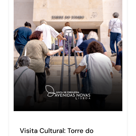
Visita Cultural: Torre do