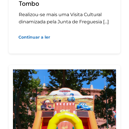
Tombo
Realizou-se mais uma Visita Cultural
dinamizada pela Junta de Freguesia […]
Continuar a ler