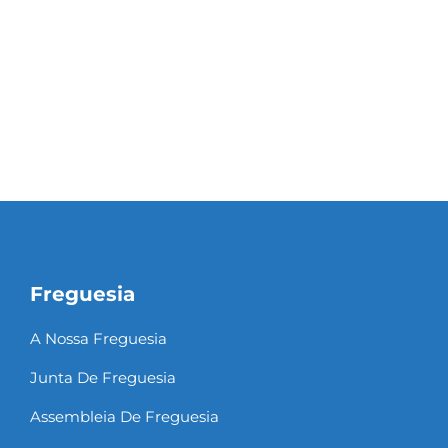
Freguesia
A Nossa Freguesia
Junta De Freguesia
Assembleia De Freguesia