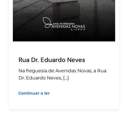
Rua Dr. Eduardo Neves
Na freguesia de Avenidas Novas, a Rua
Dr. Eduardo Neves, […]
Continuar a ler