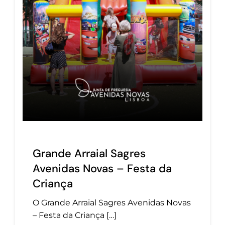
Grande Arraial Sagres
Avenidas Novas – Festa da
Criança
O Grande Arraial Sagres Avenidas Novas
– Festa da Criança […]