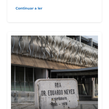
Continuar a ler