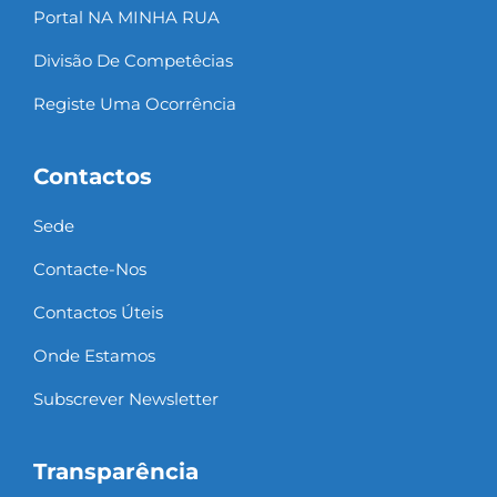
Portal NA MINHA RUA
Divisão De Competêcias
Registe Uma Ocorrência
Contactos
Sede
Contacte-Nos
Contactos Úteis
Onde Estamos
Subscrever Newsletter
Transparência