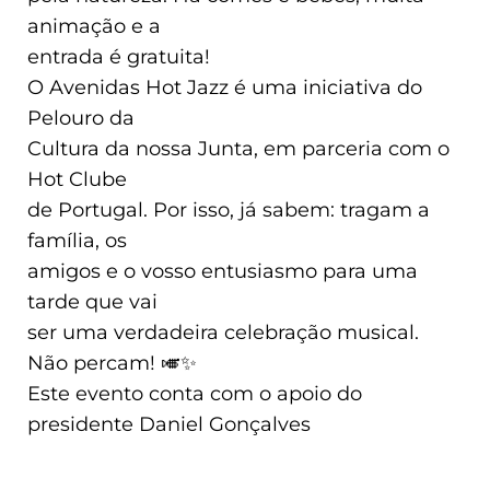
animação e a
entrada é gratuita!
O Avenidas Hot Jazz é uma iniciativa do
Pelouro da
Cultura da nossa Junta, em parceria com o
Hot Clube
de Portugal. Por isso, já sabem: tragam a
família, os
amigos e o vosso entusiasmo para uma
tarde que vai
ser uma verdadeira celebração musical.
Não percam! 🎺✨
Este evento conta com o apoio do
presidente Daniel Gonçalves