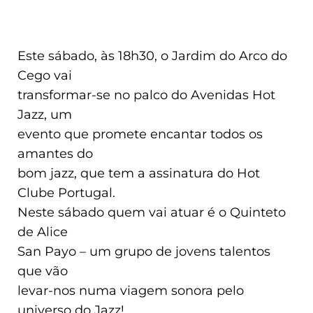
Este sábado, às 18h30, o Jardim do Arco do
Cego vai
transformar-se no palco do Avenidas Hot
Jazz, um
evento que promete encantar todos os
amantes do
bom jazz, que tem a assinatura do Hot
Clube Portugal.
Neste sábado quem vai atuar é o Quinteto
de Alice
San Payo – um grupo de jovens talentos
que vão
levar-nos numa viagem sonora pelo
universo do Jazz!