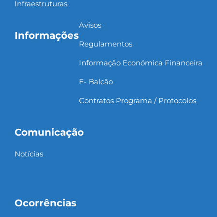
Infraestruturas
Avisos
Informações
Regulamentos
Informação Económica Financeira
E- Balcão
Contratos Programa / Protocolos
Comunicação
Notícias
Ocorrências