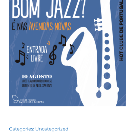
Contactos
TRANSPARÊNCIA
Categories:
Uncategorized