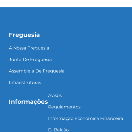
Freguesia
A Nossa Freguesia
Junta De Freguesia
Assembleia De Freguesia
Infraestruturas
Avisos
Informações
Regulamentos
Informação Económica Financeira
E- Balcão