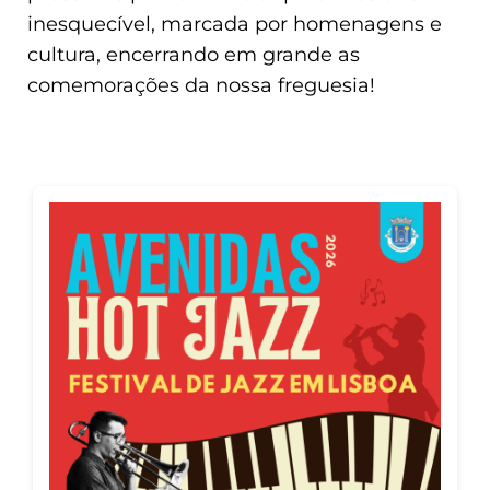
inesquecível, marcada por homenagens e
cultura, encerrando em grande as
comemorações da nossa freguesia!