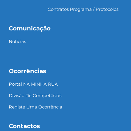
Contratos Programa / Protocolos
Comunicação
Notícias
Ocorrências
Portal NA MINHA RUA
Divisão De Competêcias
Registe Uma Ocorrência
Contactos