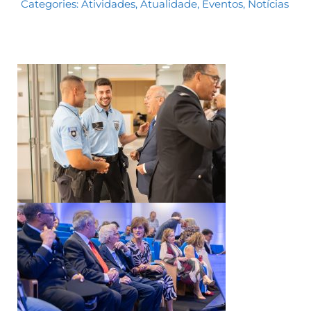
Categories:
Atividades
,
Atualidade
,
Eventos
,
Notícias