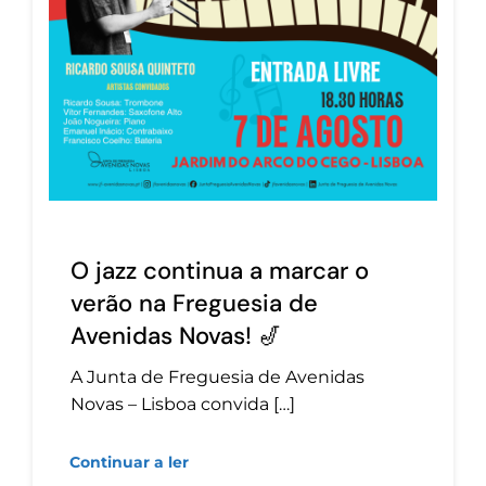
O jazz continua a marcar o
verão na Freguesia de
Avenidas Novas! 🎷
A Junta de Freguesia de Avenidas
Novas – Lisboa convida […]
Continuar a ler