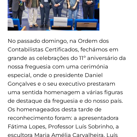
No passado domingo, na Ordem dos
Contabilistas Certificados, fechámos em
grande as celebrações do 11º aniversário da
nossa freguesia com uma cerimónia
especial, onde o presidente Daniel
Gonçalves e o seu executivo prestaram
uma sentida homenagem a várias figuras
de destaque da freguesia e do nosso país.
Os homenageados desta tarde de
reconhecimento foram: a apresentadora
Fátima Lopes, Professor Luís Sobrinho, a
escultora Maria Amélia Carvalheira, Luís