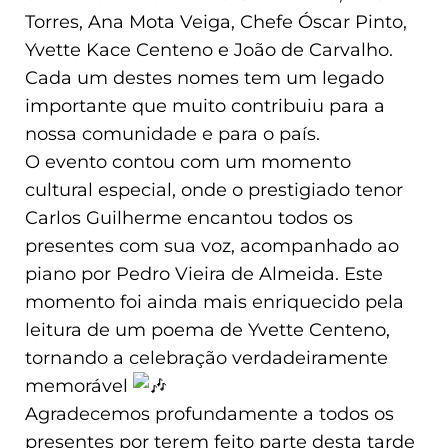
Torres, Ana Mota Veiga, Chefe Óscar Pinto,
Yvette Kace Centeno e João de Carvalho.
Cada um destes nomes tem um legado
importante que muito contribuiu para a
nossa comunidade e para o país.
O evento contou com um momento
cultural especial, onde o prestigiado tenor
Carlos Guilherme encantou todos os
presentes com sua voz, acompanhado ao
piano por Pedro Vieira de Almeida. Este
momento foi ainda mais enriquecido pela
leitura de um poema de Yvette Centeno,
tornando a celebração verdadeiramente
memorável
Agradecemos profundamente a todos os
presentes por terem feito parte desta tarde