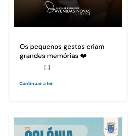
Os pequenos gestos criam
grandes memórias ❤️
[…]
Continuar a ler