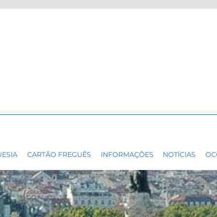
ESIA
CARTÃO FREGUÊS
INFORMAÇÕES
NOTÍCIAS
OC