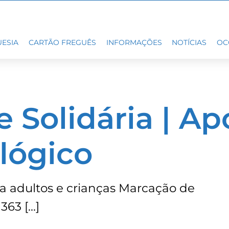
ESIA
CARTÃO FREGUÊS
INFORMAÇÕES
NOTÍCIAS
OC
 Solidária | Ap
lógico
 adultos e crianças Marcação de
 363 […]