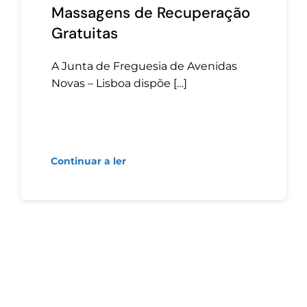
Massagens de Recuperação
Gratuitas
A Junta de Freguesia de Avenidas
Novas – Lisboa dispõe […]
Continuar a ler