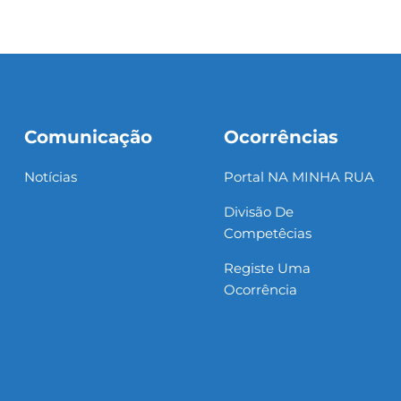
Comunicação
Ocorrências
Notícias
Portal NA MINHA RUA
Divisão De
Competêcias
Registe Uma
Ocorrência