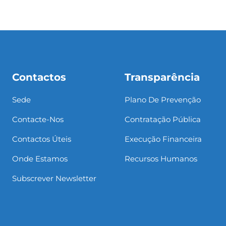
Contactos
Transparência
Sede
Plano De Prevenção
Contacte-Nos
Contratação Pública
Contactos Úteis
Execução Financeira
Onde Estamos
Recursos Humanos
Subscrever Newsletter