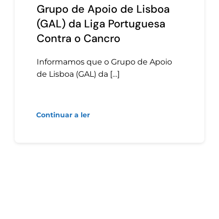
Grupo de Apoio de Lisboa
(GAL) da Liga Portuguesa
Contra o Cancro
Informamos que o Grupo de Apoio
de Lisboa (GAL) da […]
Continuar a ler