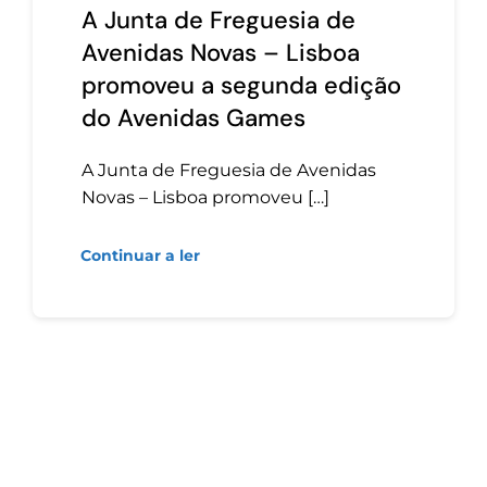
A Junta de Freguesia de
Avenidas Novas – Lisboa
promoveu a segunda edição
do Avenidas Games
A Junta de Freguesia de Avenidas
Novas – Lisboa promoveu […]
Continuar a ler