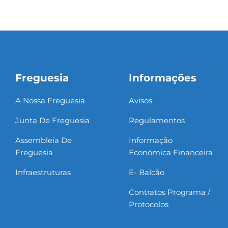
Freguesia
Informações
A Nossa Freguesia
Avisos
Junta De Freguesia
Regulamentos
Assembleia De
Informação
Freguesia
Económica Financeira
Infraestruturas
E- Balcão
Contratos Programa /
Protocolos